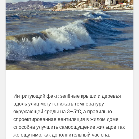
Интригующий факт: зелёные крыши и деревья
вдоль улиц могут снижать температуру
окружающей среды на 3–5°C, а правильно
спроектированная вентиляция в жилом доме
способна улучшить самоощущение жильцов так
же ощутимо, как дополнительный час сна.