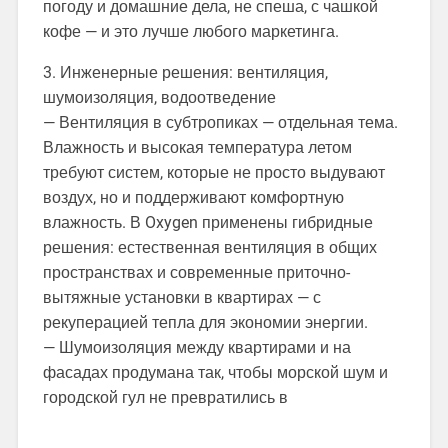
погоду и домашние дела, не спеша, с чашкой
кофе — и это лучше любого маркетинга.
3. Инженерные решения: вентиляция,
шумоизоляция, водоотведение
— Вентиляция в субтропиках — отдельная тема.
Влажность и высокая температура летом
требуют систем, которые не просто выдувают
воздух, но и поддерживают комфортную
влажность. В Oxygen применены гибридные
решения: естественная вентиляция в общих
пространствах и современные приточно-
вытяжные установки в квартирах — с
рекуперацией тепла для экономии энергии.
— Шумоизоляция между квартирами и на
фасадах продумана так, чтобы морской шум и
городской гул не превратились в