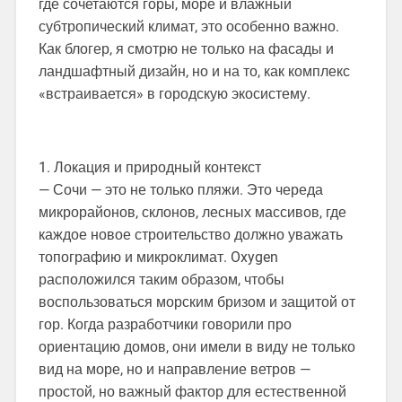
где сочетаются горы, море и влажный
субтропический климат, это особенно важно.
Как блогер, я смотрю не только на фасады и
ландшафтный дизайн, но и на то, как комплекс
«встраивается» в городскую экосистему.
1. Локация и природный контекст
— Сочи — это не только пляжи. Это череда
микрорайонов, склонов, лесных массивов, где
каждое новое строительство должно уважать
топографию и микроклимат. Oxygen
расположился таким образом, чтобы
воспользоваться морским бризом и защитой от
гор. Когда разработчики говорили про
ориентацию домов, они имели в виду не только
вид на море, но и направление ветров —
простой, но важный фактор для естественной