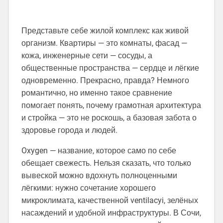
Представьте себе жилой комплекс как живой
организм. Квартиры — это комнаты, фасад —
кожа, инженерные сети — сосуды, а
общественные пространства — сердце и лёгкие
одновременно. Прекрасно, правда? Немного
романтично, но именно такое сравнение
помогает понять, почему грамотная архитектура
и стройка — это не роскошь, а базовая забота о
здоровье города и людей.
Oxygen — название, которое само по себе
обещает свежесть. Нельзя сказать, что только
вывеской можно вдохнуть полноценными
лёгкими: нужно сочетание хорошего
микроклимата, качественной ventilacyi, зелёных
насаждений и удобной инфраструктуры. В Сочи,