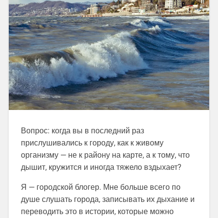
Вопрос: когда вы в последний раз
прислушивались к городу, как к живому
организму — не к району на карте, а к тому, что
дышит, кружится и иногда тяжело вздыхает?
Я — городской блогер. Мне больше всего по
душе слушать города, записывать их дыхание и
переводить это в истории, которые можно