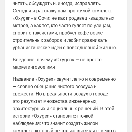
читать, обсуждать и, иногда, исправлять.
Сегодня я расскажу вам про жилой комплекс
«Oxygen» в Сочи: не как продавец квадратных
метров, а как тот, кто часто гуляет по улицам,
спорит с таксистами, пробует кофе возле
строительных заборов и любит сравнивать
урбанистические идеи с повседневной жизнью.
Введение: почему «Oxygen» — не просто
маркетинговое имя
Название «Oxygen» звучит легко и современно
— словно обещание чистого воздуха и
свежести. Но в реальности воздух в городе —
это результат множества инженерных,
архитектурных и социальных решений. В этой
истории «Oxygen» становится точкой
наблюдения: что значит создать жилой
комплекс, который не только выглядит свежо в