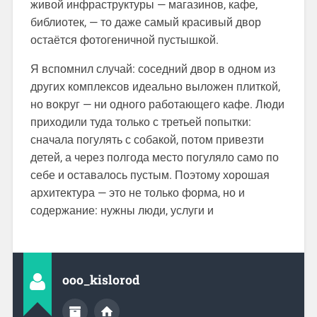
живой инфраструктуры — магазинов, кафе,
библиотек, — то даже самый красивый двор
остаётся фотогеничной пустышкой.
Я вспомнил случай: соседний двор в одном из
других комплексов идеально выложен плиткой,
но вокруг — ни одного работающего кафе. Люди
приходили туда только с третьей попытки:
сначала погулять с собакой, потом привезти
детей, а через полгода место погуляло само по
себе и оставалось пустым. Поэтому хорошая
архитектура — это не только форма, но и
содержание: нужны люди, услуги и
ooo_kislorod