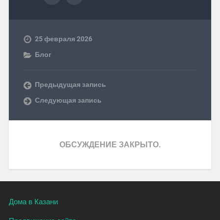
25 февраля 2026
Блог
Предыдущая запись
Следующая запись
ОБСУЖДЕНИЕ ЗАКРЫТО.
Дома в Казани