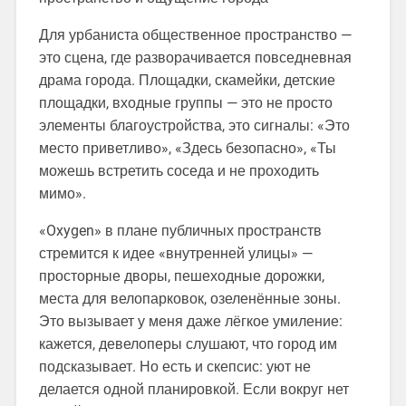
Для урбаниста общественное пространство —
это сцена, где разворачивается повседневная
драма города. Площадки, скамейки, детские
площадки, входные группы — это не просто
элементы благоустройства, это сигналы: «Это
место приветливо», «Здесь безопасно», «Ты
можешь встретить соседа и не проходить
мимо».
«Oxygen» в плане публичных пространств
стремится к идее «внутренней улицы» —
просторные дворы, пешеходные дорожки,
места для велопарковок, озеленённые зоны.
Это вызывает у меня даже лёгкое умиление:
кажется, девелоперы слушают, что город им
подсказывает. Но есть и скепсис: уют не
делается одной планировкой. Если вокруг нет