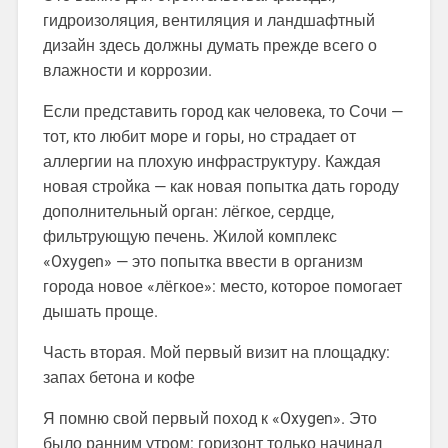
гидроизоляция, вентиляция и ландшафтный
дизайн здесь должны думать прежде всего о
влажности и коррозии.
Если представить город как человека, то Сочи —
тот, кто любит море и горы, но страдает от
аллергии на плохую инфраструктуру. Каждая
новая стройка — как новая попытка дать городу
дополнительный орган: лёгкое, сердце,
фильтрующую печень. Жилой комплекс
«Oxygen» — это попытка ввести в организм
города новое «лёгкое»: место, которое помогает
дышать проще.
Часть вторая. Мой первый визит на площадку:
запах бетона и кофе
Я помню свой первый поход к «Oxygen». Это
было ранним утром: горизонт только начинал