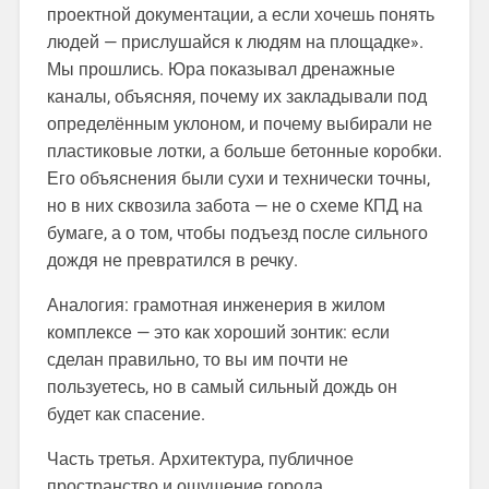
проектной документации, а если хочешь понять
людей — прислушайся к людям на площадке».
Мы прошлись. Юра показывал дренажные
каналы, объясняя, почему их закладывали под
определённым уклоном, и почему выбирали не
пластиковые лотки, а больше бетонные коробки.
Его объяснения были сухи и технически точны,
но в них сквозила забота — не о схеме КПД на
бумаге, а о том, чтобы подъезд после сильного
дождя не превратился в речку.
Аналогия: грамотная инженерия в жилом
комплексе — это как хороший зонтик: если
сделан правильно, то вы им почти не
пользуетесь, но в самый сильный дождь он
будет как спасение.
Часть третья. Архитектура, публичное
пространство и ощущение города