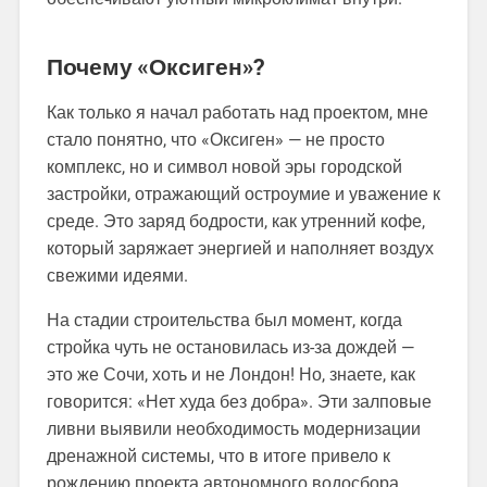
Почему «Оксиген»?
Как только я начал работать над проектом, мне
стало понятно, что «Оксиген» — не просто
комплекс, но и символ новой эры городской
застройки, отражающий остроумие и уважение к
среде. Это заряд бодрости, как утренний кофе,
который заряжает энергией и наполняет воздух
свежими идеями.
На стадии строительства был момент, когда
стройка чуть не остановилась из-за дождей —
это же Сочи, хоть и не Лондон! Но, знаете, как
говорится: «Нет худа без добра». Эти залповые
ливни выявили необходимость модернизации
дренажной системы, что в итоге привело к
рождению проекта автономного водосбора.