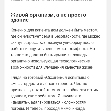
Живой организм, а не просто
здание
Конечно, для клиента дом должен быть местом,
где он чувствует себя в безопасности, где можно
скинуть стресс, как тяжелую униформу после
работы и ощутить невесомость комфорта. Но
также это должна быть «умная» площадь,
органично использующая технологические
возможности для улучшения качества жизни.
Глядя на готовый «Оксиген», я испытываю
смесь гордости и лёгкого трепета. Честно
признаюсь, в какой-то момент я общался с этим
зданием, как с ребенком. Я научил его
«дышать», адаптироваться к сложностям
погоды. И теперь, проходя мимо, иногда