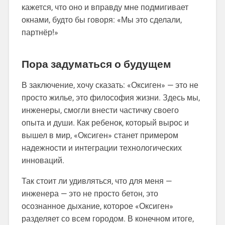
кажется, что оно и вправду мне подмигивает
окнами, будто бы говоря: «Мы это сделали,
партнёр!»
Пора задуматься о будущем
В заключение, хочу сказать: «Оксиген» — это не
просто жилье, это философия жизни. Здесь мы,
инженеры, смогли внести частичку своего
опыта и души. Как ребенок, который вырос и
вышел в мир, «Оксиген» станет примером
надежности и интеграции технологических
инноваций.
Так стоит ли удивляться, что для меня —
инженера — это не просто бетон, это
осознанное дыхание, которое «Оксиген»
разделяет со всем городом. В конечном итоге,