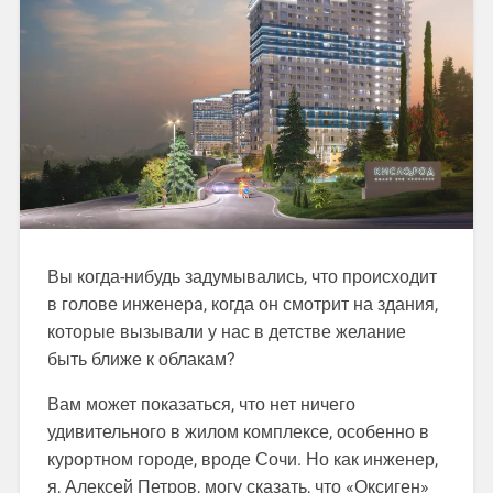
Вы когда-нибудь задумывались, что происходит
в голове инженерa, когда он смотрит на здания,
которые вызывали у нас в детстве желание
быть ближе к облакам?
Вам может показаться, что нет ничего
удивительного в жилом комплексе, особенно в
курортном городе, вроде Сочи. Но как инженер,
я, Алексей Петров, могу сказать, что «Оксиген»