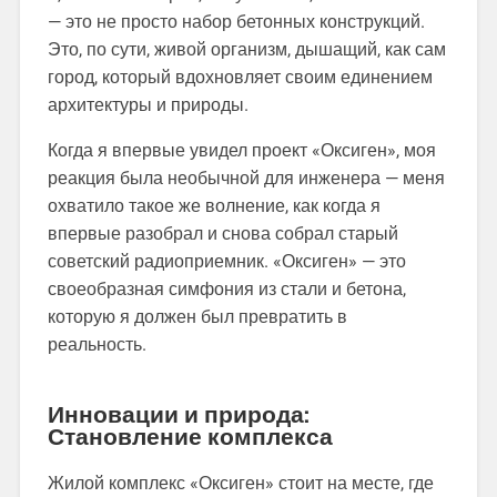
— это не просто набор бетонных конструкций.
Это, по сути, живой организм, дышащий, как сам
город, который вдохновляет своим единением
архитектуры и природы.
Когда я впервые увидел проект «Оксиген», моя
реакция была необычной для инженера — меня
охватило такое же волнение, как когда я
впервые разобрал и снова собрал старый
советский радиоприемник. «Оксиген» — это
своеобразная симфония из стали и бетона,
которую я должен был превратить в
реальность.
Инновации и природа:
Становление комплекса
Жилой комплекс «Оксиген» стоит на месте, где