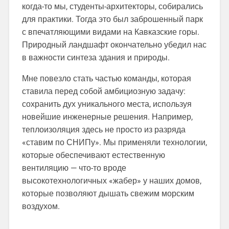
когда-то мы, студенты-архитекторы, собирались
для практики. Тогда это был заброшенный парк
с впечатляющими видами на Кавказские горы.
Природный ландшафт окончательно убедил нас
в важности синтеза здания и природы.
Мне повезло стать частью команды, которая
ставила перед собой амбициозную задачу:
сохранить дух уникального места, используя
новейшие инженерные решения. Например,
теплоизоляция здесь не просто из разряда
«ставим по СНИПу». Мы применяли технологии,
которые обеспечивают естественную
вентиляцию — что-то вроде
высокотехнологичных «жабер» у наших домов,
которые позволяют дышать свежим морским
воздухом.