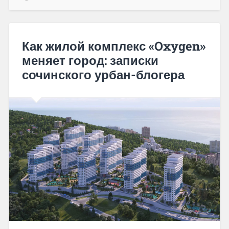
Как жилой комплекс «Oxygen»
меняет город: записки
сочинского урбан-блогера