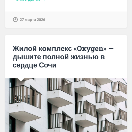
27 марта 2026
Жилой комплекс «Oxygen» —
дышите полной жизнью в
сердце Сочи