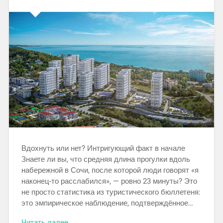
Вдохнуть или нет? Интригующий факт в начале
Знаете ли вы, что средняя длина прогулки вдоль
набережной в Сочи, после которой люди говорят «я
наконец-то расслабился», — ровно 23 минуты? Это
не просто статистика из туристического бюллетеня:
это эмпирическое наблюдение, подтверждённое…
Читать далее →