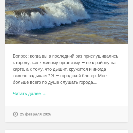
Вопрос: когда вы в последний раз прислушивались
к городу, как к живому организму — не к району на
карте, а к тому, что дышит, кружится и иногда
тяжело вздыхает? Я — городской блогер. Мне
больше всего по душе слушать города,…
Читать далее →
25 февраля 2026