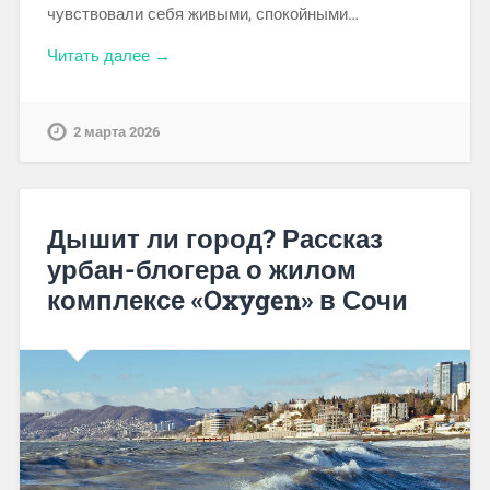
чувствовали себя живыми, спокойными…
Читать далее →
2 марта 2026
Дышит ли город? Рассказ
урбан-блогера о жилом
комплексе «Oxygen» в Сочи