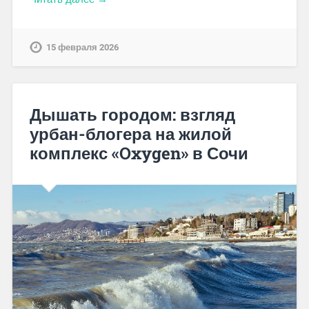
15 февраля 2026
Дышать городом: взгляд
урбан-блогера на жилой
комплекс «Oxygen» в Сочи