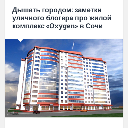
Дышать городом: заметки
уличного блогера про жилой
комплекс «Oxygen» в Сочи