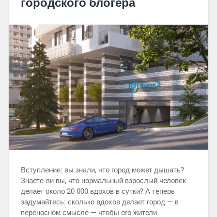
городского блогера
Вступление: вы знали, что город может дышать?
Знаете ли вы, что нормальный взрослый человек
делает около 20 000 вдохов в сутки? А теперь
задумайтесь: сколько вдохов делает город — в
переносном смысле — чтобы его жители