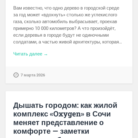
Вам известно, что одно дерево в городской среде
за год может «вдохнуть» столько же углекислого
газа, сколько автомобиль выбрасывает, проехав
примерно 10 000 километров? А что произойдёт,
если деревья в городе будут не одиночными
солдатами, а частью живой архитектуры, которая…
Читать далее →
7 марта 2026
Дышать городом: как жилой
комплекс «Oxygen» в Сочи
меняет представление о
комфорте — заметки