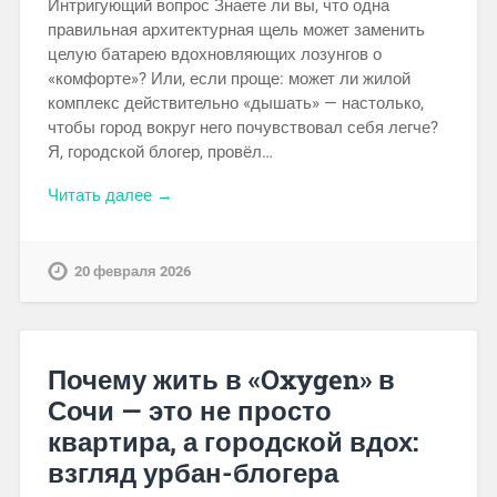
Интригующий вопрос Знаете ли вы, что одна
правильная архитектурная щель может заменить
целую батарею вдохновляющих лозунгов о
«комфорте»? Или, если проще: может ли жилой
комплекс действительно «дышать» — настолько,
чтобы город вокруг него почувствовал себя легче?
Я, городской блогер, провёл…
Читать далее →
20 февраля 2026
Почему жить в «Oxygen» в
Сочи — это не просто
квартира, а городской вдох:
взгляд урбан-блогера