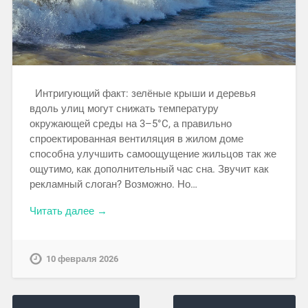
Интригующий факт: зелёные крыши и деревья
вдоль улиц могут снижать температуру
окружающей среды на 3–5°C, а правильно
спроектированная вентиляция в жилом доме
способна улучшить самоощущение жильцов так же
ощутимо, как дополнительный час сна. Звучит как
рекламный слоган? Возможно. Но…
Читать далее →
10 февраля 2026