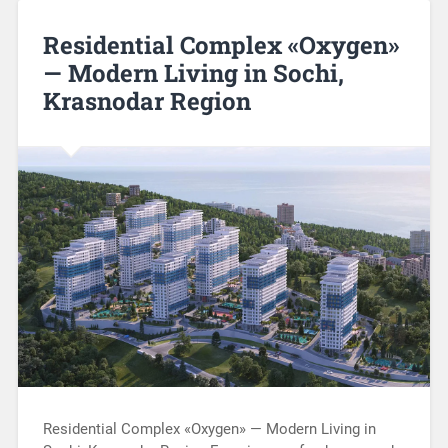
Residential Complex «Oxygen»
— Modern Living in Sochi,
Krasnodar Region
Residential Complex «Oxygen» — Modern Living in