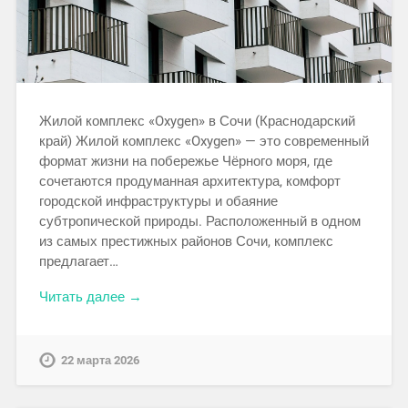
Жилой комплекс «Oxygen» в Сочи (Краснодарский
край) Жилой комплекс «Oxygen» — это современный
формат жизни на побережье Чёрного моря, где
сочетаются продуманная архитектура, комфорт
городской инфраструктуры и обаяние
субтропической природы. Расположенный в одном
из самых престижных районов Сочи, комплекс
предлагает…
Читать далее →
22 марта 2026