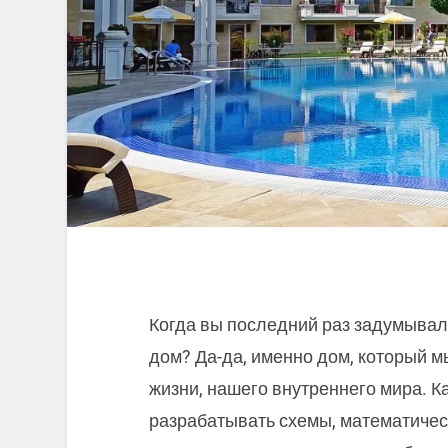
Когда вы последний раз задумывали
дом? Да-да, именно дом, который м
жизни, нашего внутреннего мира. К
разрабатывать схемы, математичес