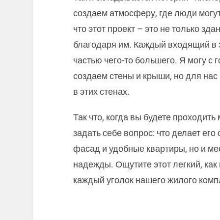
создаем атмосферу, где люди могут
что этот проект – это не только зда
благодаря им. Каждый входящий в 
частью чего-то большего. Я могу с 
создаем стены и крыши, но для нас
в этих стенах.
Так что, когда вы будете проходить
задать себе вопрос: что делает ег
фасад и удобные квартиры, но и ме
надежды. Ощутите этот легкий, как
каждый уголок нашего жилого комп