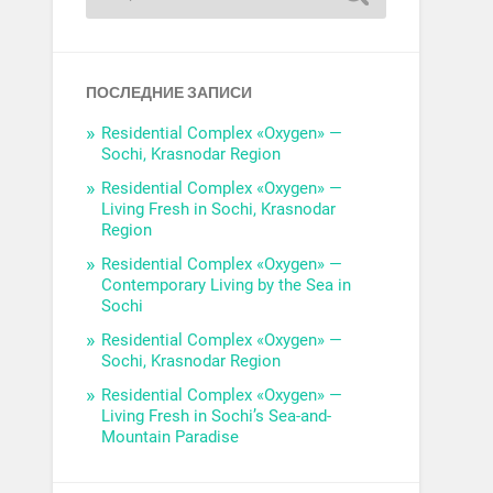
ПОСЛЕДНИЕ ЗАПИСИ
Residential Complex «Oxygen» —
Sochi, Krasnodar Region
Residential Complex «Oxygen» —
Living Fresh in Sochi, Krasnodar
Region
Residential Complex «Oxygen» —
Contemporary Living by the Sea in
Sochi
Residential Complex «Oxygen» —
Sochi, Krasnodar Region
Residential Complex «Oxygen» —
Living Fresh in Sochi’s Sea-and-
Mountain Paradise