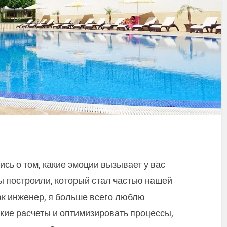
сь о том, какие эмоции вызывает у вас
ы построили, который стал частью нашей
ак инженер, я больше всего люблю
кие расчеты и оптимизировать процессы,