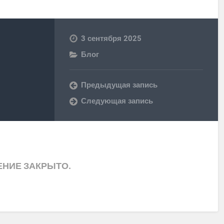
3 сентября 2025
Блог
Предыдущая запись
Следующая запись
НИЕ ЗАКРЫТО.