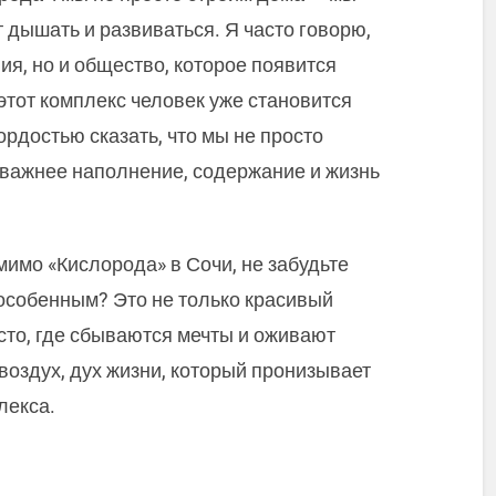
 дышать и развиваться. Я часто говорю,
ния, но и общество, которое появится
этот комплекс человек уже становится
гордостью сказать, что мы не просто
 важнее наполнение, содержание и жизнь
 мимо «Кислорода» в Сочи, не забудьте
о особенным? Это не только красивый
сто, где сбываются мечты и оживают
 воздух, дух жизни, который пронизывает
лекса.