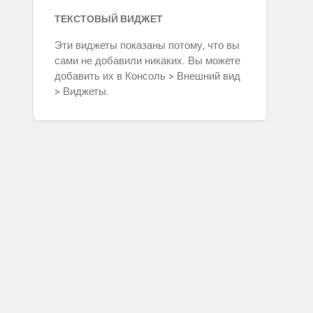
ТЕКСТОВЫЙ ВИДЖЕТ
Эти виджеты показаны потому, что вы
сами не добавили никаких. Вы можете
добавить их в Консоль > Внешний вид
> Виджеты.