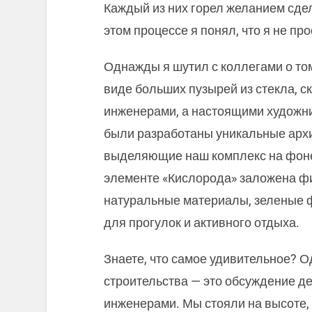
Каждый из них горел желанием сдел
этом процессе я понял, что я не пр
Однажды я шутил с коллегами о том
виде больших пузырей из стекла, ск
инженерами, а настоящими художни
были разработаны уникальные арх
выделяющие наш комплекс на фоне
элементе «Кислорода» заложена ф
натуральные материалы, зеленые 
для прогулок и активного отдыха.
Знаете, что самое удивительное? 
строительства — это обсуждение де
инженерами. Мы стояли на высоте, 